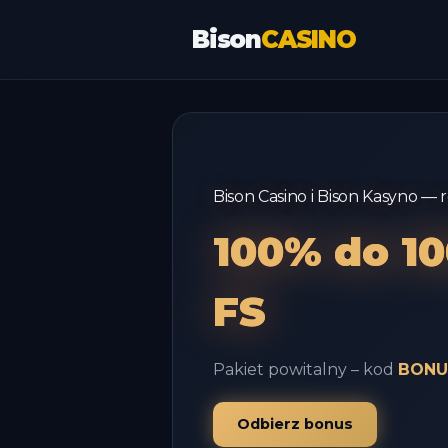
Bison
CASINO
Bison Casino i Bison Kasyno — 
100% do 10
FS
Pakiet powitalny – kod
BONU
Odbierz bonus