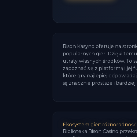
Bison Kasyno oferuje na stron
popularnych gier. Dzięki tem
utraty własnych środków. To s
zapoznać się z platformą i jej
które gry najlepiej odpowiada
są znacznie prostsze i bardzie
Ekosystem gier: różnorodność
Biblioteka Bison Casino prze