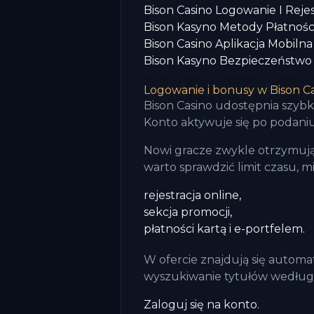
Bison Casino Logowanie I Reje
Bison Kasyno Metody Płatności
Bison Casino Aplikacja Mobiln
Bison Kasyno Bezpieczeństwo 
Logowanie i bonusy w Bison C
Bison Casino udostępnia szybki
Konto aktywuje się po podani
Nowi gracze zwykle otrzymują
warto sprawdzić limit czasu, 
rejestracja online,
sekcja promocji,
płatności kartą i e-portfelem.
W ofercie znajdują się automat
wyszukiwanie tytułów według d
Zaloguj się na konto.