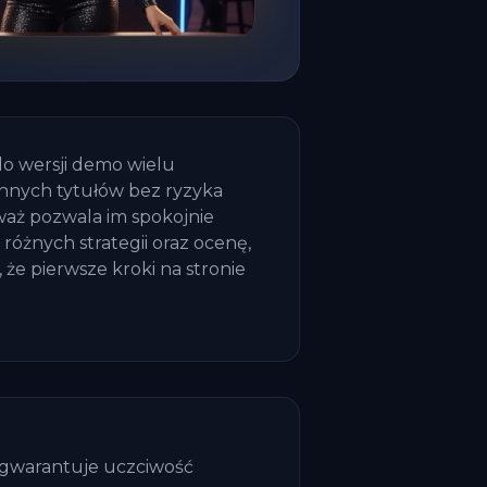
do wersji demo wielu
nnych tytułów bez ryzyka
waż pozwala im spokojnie
 różnych strategii oraz ocenę,
że pierwsze kroki na stronie
i gwarantuje uczciwość