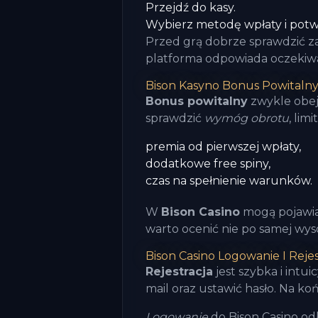
Przejdź do kasy.
Wybierz metodę wpłaty i potwi
Przed grą dobrze sprawdzić zas
platforma odpowiada oczekiw
Bison Kasyno Bonus Powitalny
Bonus powitalny
zwykle obej
sprawdzić
wymóg obrotu
, lim
premia od pierwszej wpłaty,
dodatkowe free spiny,
czas na spełnienie warunków.
W
Bison Casino
mogą pojawiać
warto ocenić nie po samej wyso
Bison Casino Logowanie I Reje
Rejestracja
jest szybka i intu
mail oraz ustawić hasło. Na k
Logowanie
do Bison Casino od