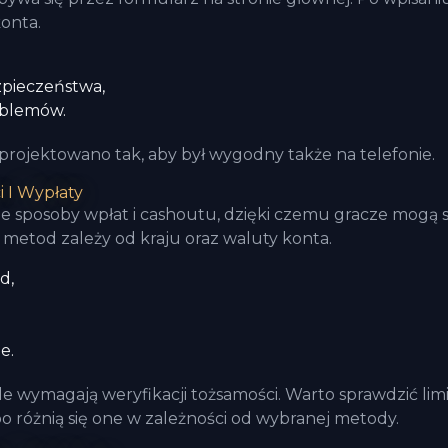
konta.
zpieczeństwa,
oblemów.
projektowano tak, aby był wygodny także na telefonie.
 I Wypłaty
 sposoby wpłat i cashoutu, dzięki czemu gracze mogą sz
metod zależy od kraju oraz waluty konta.
d,
e.
e wymagają weryfikacji tożsamości. Warto sprawdzić limi
bo różnią się one w zależności od wybranej metody.