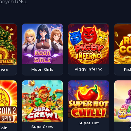
wanych RNG.
Piggy Inferno
Moon Girls
Ric
Tree
Super Hot
Supa Crew
Coin