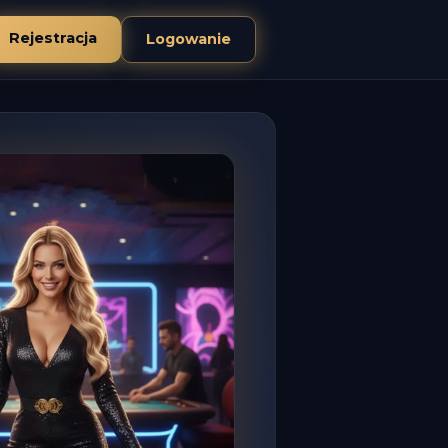
Rejestracja
Logowanie