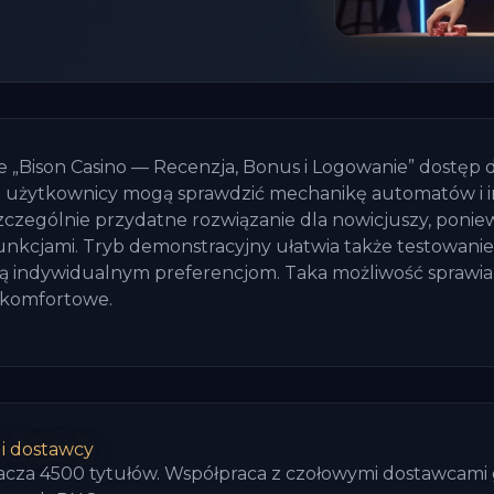
ie „Bison Casino — Recenzja, Bonus i Logowanie” dostęp 
u użytkownicy mogą sprawdzić mechanikę automatów i i
zczególnie przydatne rozwiązanie dla nowicjuszy, ponie
 funkcjami. Tryb demonstracyjny ułatwia także testowanie
ją indywidualnym preferencjom. Taka możliwość sprawia, 
j komfortowe.
 i dostawcy
kracza 4500 tytułów. Współpraca z czołowymi dostawcam