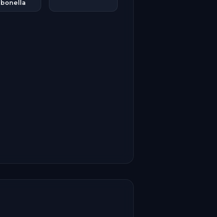
bonella