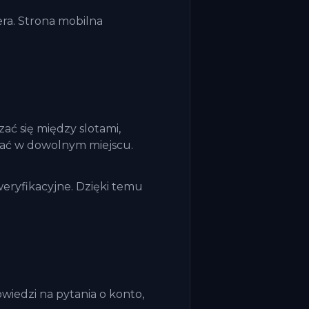
ra. Strona mobilna
ać się między slotami,
grać w dowolnym miejscu.
weryfikacyjne. Dzięki temu
iedzi na pytania o konto,