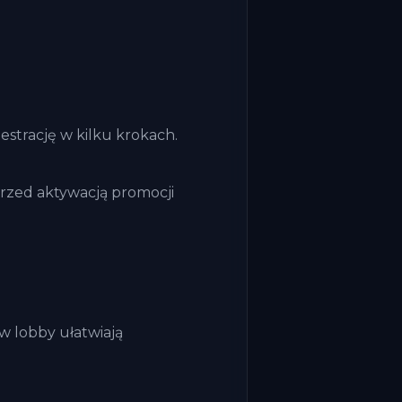
estrację w kilku krokach.
rzed aktywacją promocji
 w lobby ułatwiają